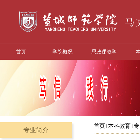
首页
学院概况
思政课教学
首页
本科教育
专
专业简介