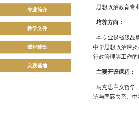
思想政治教育专
专业简介
培养方向：
教学文件
本专业是省级品牌
中学思想政治课及
课程建设
行政管理等工作的
实践基地
主要开设课程：
马克思主义哲学、
济与国际关系、中